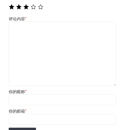
评论内容
*
你的昵称
*
你的邮箱
*