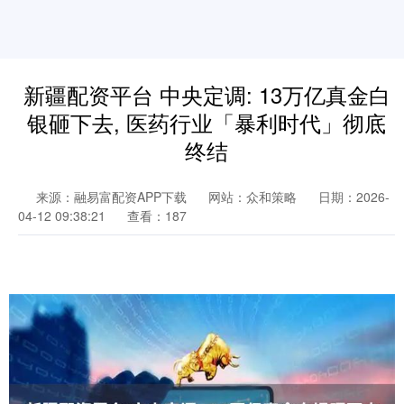
新疆配资平台 中央定调: 13万亿真金白
银砸下去, 医药行业「暴利时代」彻底
终结
来源：融易富配资APP下载
网站：众和策略
日期：2026-
04-12 09:38:21
查看：187