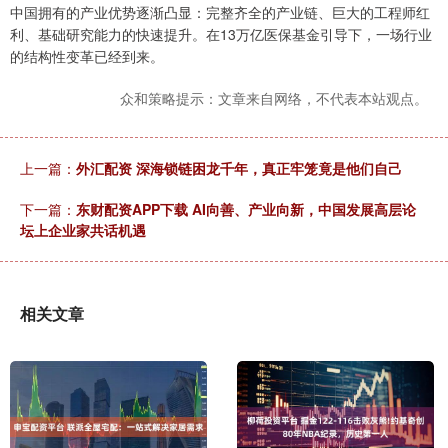
中国拥有的产业优势逐渐凸显：完整齐全的产业链、巨大的工程师红
利、基础研究能力的快速提升。在13万亿医保基金引导下，一场行业
的结构性变革已经到来。
众和策略提示：文章来自网络，不代表本站观点。
上一篇：
外汇配资 深海锁链困龙千年，真正牢笼竟是他们自己
下一篇：
东财配资APP下载 AI向善、产业向新，中国发展高层论
坛上企业家共话机遇
相关文章