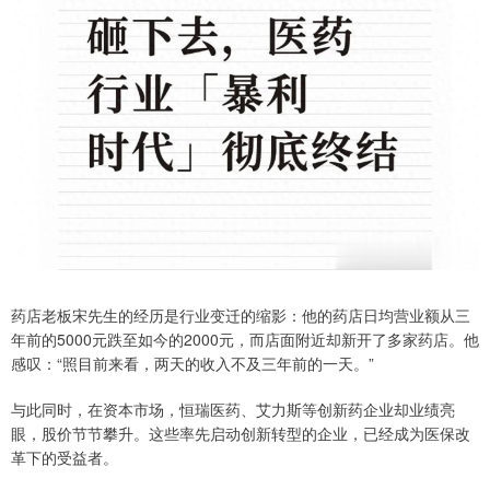
药店老板宋先生的经历是行业变迁的缩影：他的药店日均营业额从三
年前的5000元跌至如今的2000元，而店面附近却新开了多家药店。他
感叹：“照目前来看，两天的收入不及三年前的一天。”
与此同时，在资本市场，恒瑞医药、艾力斯等创新药企业却业绩亮
眼，股价节节攀升。这些率先启动创新转型的企业，已经成为医保改
革下的受益者。