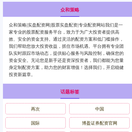
众和策略
众和策略|实盘配资网|股票实盘配资|专业配资网站我们是一
家专业的股票配资服务平台，致力于为广大投资者提供高
效、安全的资金支持。通过灵活的配资方案和低门槛操作，
我们帮助您放大投资收益，抓住市场机遇。平台拥有专业团
队实时跟踪市场动态，提供贴心服务与风险控制，确保您的
资金安全。无论您是新手还是资深投资者，我们都能为您量
身定制配资方案，助力您的财富增值！选择我们，开启稳健
投资新篇章。
话题标签
再次
中国
国际
博盈证券配资官网