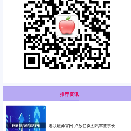
推荐资讯
港联证券官网 卢放任岚图汽车董事长